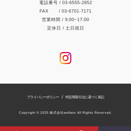
電話番号 / 03-6555-2852
FAX / 03-6701-7171
営業時間 / 9:00~17:00
定休日 / 土日祝日
/
プライバシーポリシー
特定商取引法に基づく表記
Copyright © 2025 株式会社wellanc All Rights Reserved.