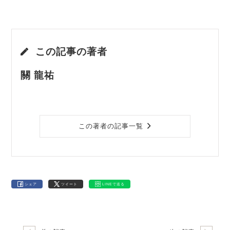
この記事の著者
關 龍祐
この著者の記事一覧
シェア
ツイート
LINEで送る