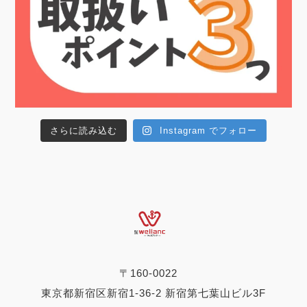
さらに読み込む
Instagram でフォロー
〒160-0022
東京都新宿区新宿1-36-2 新宿第七葉山ビル3F