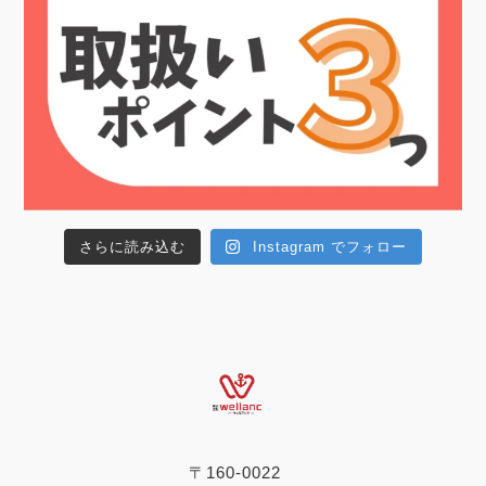
さらに読み込む
Instagram でフォロー
〒160-0022