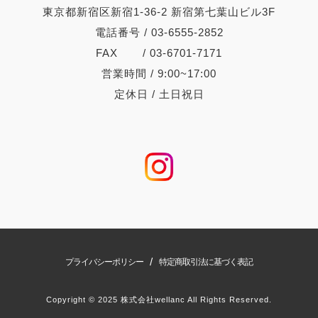
東京都新宿区新宿1-36-2 新宿第七葉山ビル3F
電話番号 / 03-6555-2852
FAX / 03-6701-7171
営業時間 / 9:00~17:00
定休日 / 土日祝日
/
プライバシーポリシー
特定商取引法に基づく表記
Copyright © 2025 株式会社wellanc All Rights Reserved.