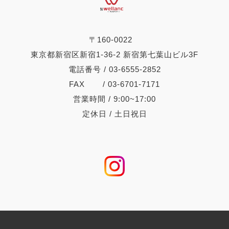
〒160-0022
東京都新宿区新宿1-36-2 新宿第七葉山ビル3F
電話番号 / 03-6555-2852
FAX / 03-6701-7171
営業時間 / 9:00~17:00
定休日 / 土日祝日