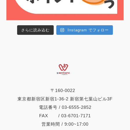
さらに読み込む
Instagram でフォロー
〒160-0022
東京都新宿区新宿1-36-2 新宿第七葉山ビル3F
電話番号 / 03-6555-2852
FAX / 03-6701-7171
営業時間 / 9:00~17:00