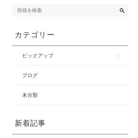
検
索
カテゴリー
ピックアップ
ブログ
未分類
新着記事