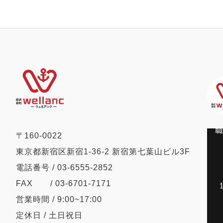
すべき『心の健康管理』
について」
〒160-0022
東京都新宿区新宿1-36-2 新宿第七葉山ビル3F
電話番号 / 03-6555-2852
FAX / 03-6701-7171
営業時間 / 9:00~17:00
定休日 / 土日祝日