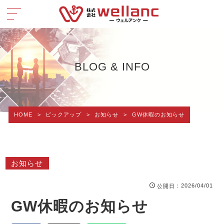
BLOG & INFO
HOME
>
ピックアップ
>
お知らせ
>
GW休暇のお知らせ
お知らせ
：2026/04/01
公開日
GW休暇のお知らせ