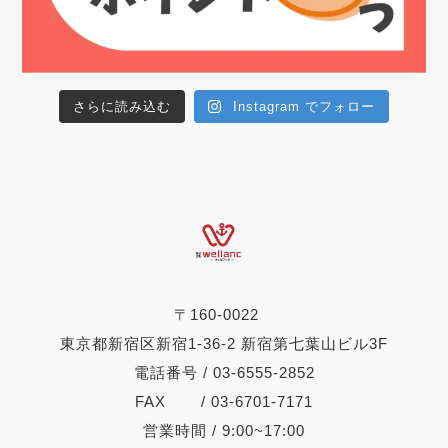
さらに読み込む
Instagram でフォロー
〒160-0022
東京都新宿区新宿1-36-2 新宿第七葉山ビル3F
電話番号 / 03-6555-2852
FAX / 03-6701-7171
営業時間 / 9:00~17:00